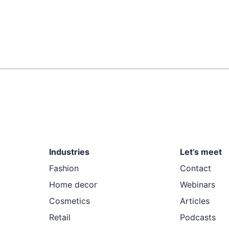
Industries
Let’s meet
Fashion
Contact
Home decor
Webinars
Cosmetics
Articles
Retail
Podcasts