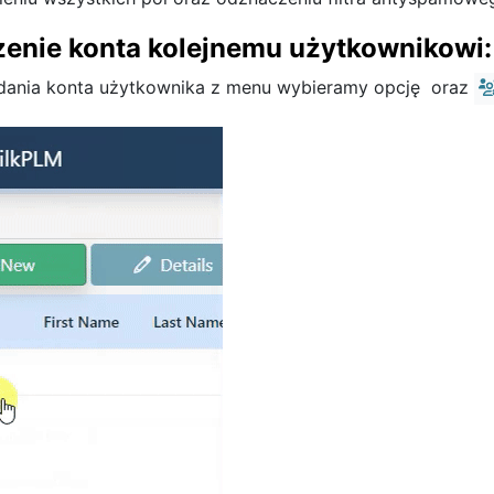
enie konta kolejnemu użytkownikowi:
dania konta użytkownika z menu wybieramy opcję
oraz