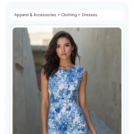
PL
Apparel & Accessories > Clothing > Dresses