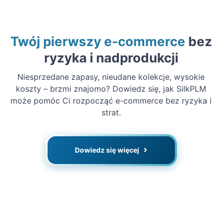
Twój pierwszy e-commerce
bez
ryzyka i nadprodukcji
Niesprzedane zapasy, nieudane kolekcje, wysokie
koszty – brzmi znajomo? Dowiedz się, jak SilkPLM
może pomóc Ci rozpocząć e-commerce bez ryzyka i
strat.
Dowiedz się więcej