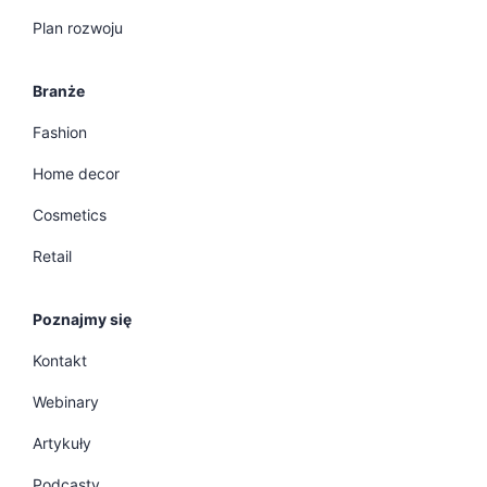
Plan rozwoju
Branże
Fashion
Home decor
Cosmetics
Retail
Poznajmy się
Kontakt
Webinary
Artykuły
Podcasty