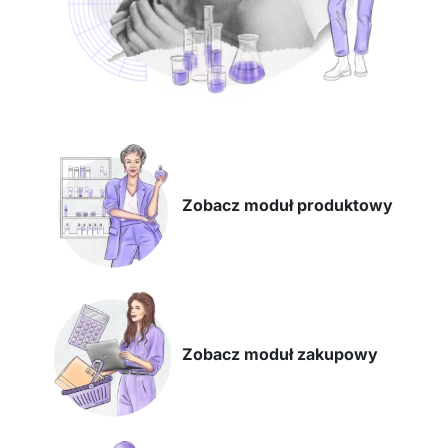
Zobacz moduł produktowy
Zobacz moduł zakupowy