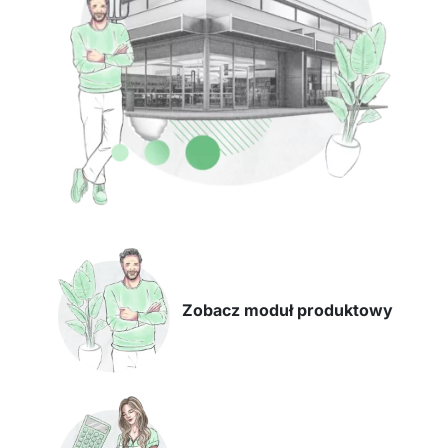
Zobacz moduł produktowy