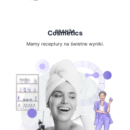
BRANŻA
Cosmetics
Mamy receptury na świetne wyniki.