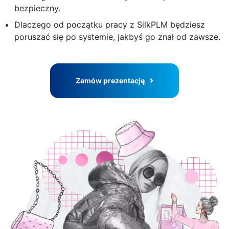
bezpieczny.
Dlaczego od początku pracy z SilkPLM będziesz
poruszać się po systemie, jakbyś go znał od zawsze.
Zamów prezentację