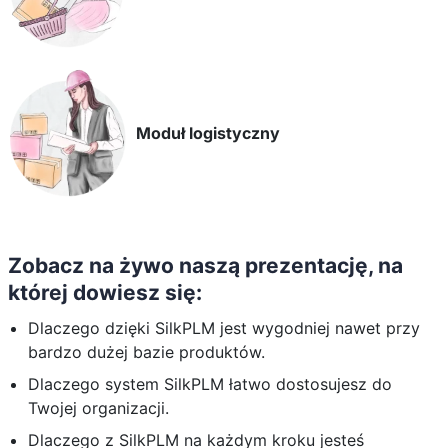
Moduł logistyczny
Zobacz na żywo naszą prezentację, na
której dowiesz się:
Dlaczego dzięki SilkPLM jest wygodniej nawet przy
bardzo dużej bazie produktów.
Dlaczego system SilkPLM łatwo dostosujesz do
Twojej organizacji.
Dlaczego z SilkPLM na każdym kroku jesteś