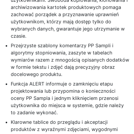
archiwizowania kartotek produktowych pomaga
zachować porządek a przyznawanie uprawnień
użytkownikom, którzy mają dostęp tylko do
wybranych danych, gwarantuje jego utrzymanie w
czasie.
Przejrzyste szablony komentarzy PP Sampli i
algorytmy stopniowania, zaszyte w tabelach
wymiarów razem z mnogością opisanych dodatków
w formie tekstu i zdjęć dają precyzyjny obraz
docelowego produktu.
Funkcja ALERT informuje o zamknięciu etapu
projektowania lub przypomina o konieczności
oceny PP Sampla i jednym kliknięciem przenosi
użytkownika do miejsca w systemie, gdzie należy
to zadanie wykonać.
Klarowne tablice do przeglądu i akceptacji
produktów z wyraźnymi zdjęciami, wygodnymi