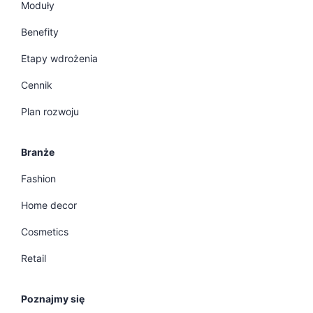
Moduły
Benefity
Etapy wdrożenia
Cennik
Plan rozwoju
Branże
Fashion
Home decor
Cosmetics
Retail
Poznajmy się