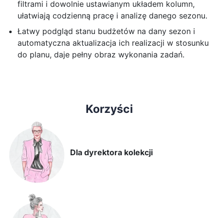
filtrami i dowolnie ustawianym układem kolumn,
ułatwiają codzienną pracę i analizę danego sezonu.
Łatwy podgląd stanu budżetów na dany sezon i
automatyczna aktualizacja ich realizacji w stosunku
do planu, daje pełny obraz wykonania zadań.
Korzyści
Dla dyrektora kolekcji