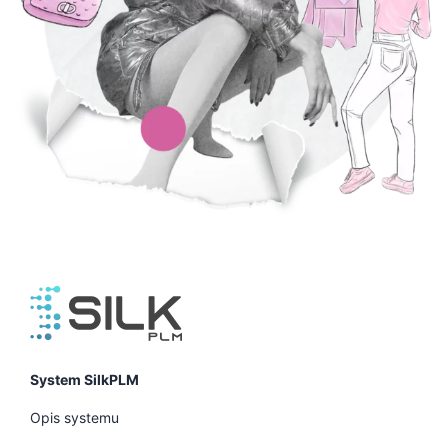
System SilkPLM
Opis systemu