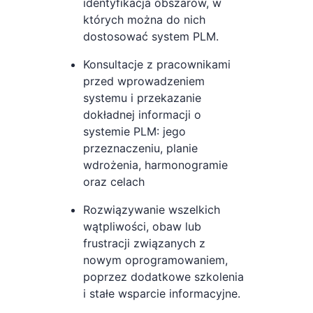
identyfikacja obszarów, w
których można do nich
dostosować system PLM.
Konsultacje z pracownikami
przed wprowadzeniem
systemu i przekazanie
dokładnej informacji o
systemie PLM: jego
przeznaczeniu, planie
wdrożenia, harmonogramie
oraz celach
Rozwiązywanie wszelkich
wątpliwości, obaw lub
frustracji związanych z
nowym oprogramowaniem,
poprzez dodatkowe szkolenia
i stałe wsparcie informacyjne.