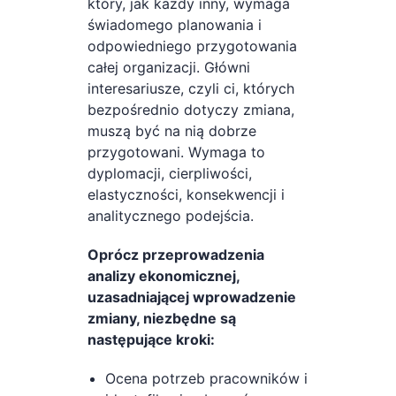
który, jak każdy inny, wymaga
świadomego planowania i
odpowiedniego przygotowania
całej organizacji. Główni
interesariusze, czyli ci, których
bezpośrednio dotyczy zmiana,
muszą być na nią dobrze
przygotowani. Wymaga to
dyplomacji, cierpliwości,
elastyczności, konsekwencji i
analitycznego podejścia.
Oprócz przeprowadzenia
analizy ekonomicznej,
uzasadniającej wprowadzenie
zmiany, niezbędne są
następujące kroki:
Ocena potrzeb pracowników i