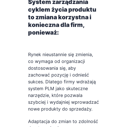
System zarządzania
cyklem życia produktu
to zmiana korzystna i
konieczna dla firm,
ponieważ:
Rynek nieustannie się zmienia,
co wymaga od organizacji
dostosowania się, aby
zachować pozycję i odnieść
sukces. Dlatego firmy wdrażają
system PLM jako skuteczne
narzędzie, które pozwala
szybciej i wydajniej wprowadzać
nowe produkty do sprzedaży.
Adaptacja do zmian to zdolność