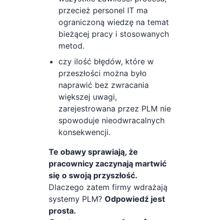
przecież personel IT ma
ograniczoną wiedzę na temat
bieżącej pracy i stosowanych
metod.
czy ilość błędów, które w
przeszłości można było
naprawić bez zwracania
większej uwagi,
zarejestrowana przez PLM nie
spowoduje nieodwracalnych
konsekwencji.
Te obawy sprawiają, że
pracownicy zaczynają martwić
się o swoją przyszłość.
Dlaczego zatem firmy wdrażają
systemy PLM?
Odpowiedź jest
prosta.