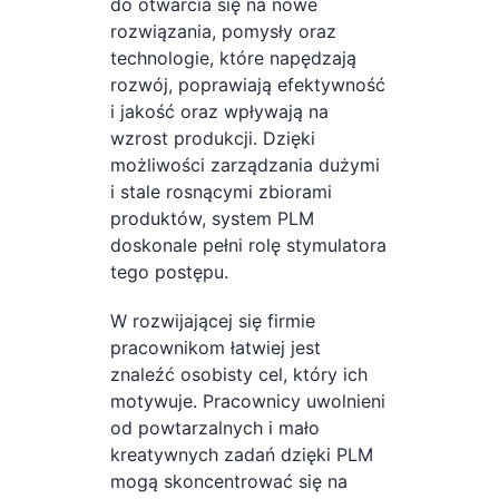
do otwarcia się na nowe
rozwiązania, pomysły oraz
technologie, które napędzają
rozwój, poprawiają efektywność
i jakość oraz wpływają na
wzrost produkcji. Dzięki
możliwości zarządzania dużymi
i stale rosnącymi zbiorami
produktów, system PLM
doskonale pełni rolę stymulatora
tego postępu.
W rozwijającej się firmie
pracownikom łatwiej jest
znaleźć osobisty cel, który ich
motywuje. Pracownicy uwolnieni
od powtarzalnych i mało
kreatywnych zadań dzięki PLM
mogą skoncentrować się na