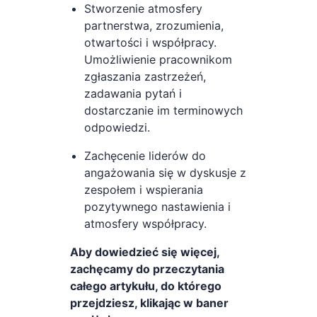
Stworzenie atmosfery
partnerstwa, zrozumienia,
otwartości i współpracy.
Umożliwienie pracownikom
zgłaszania zastrzeżeń,
zadawania pytań i
dostarczanie im terminowych
odpowiedzi.
Zachęcenie liderów do
angażowania się w dyskusje z
zespołem i wspierania
pozytywnego nastawienia i
atmosfery współpracy.
Aby dowiedzieć się więcej,
zachęcamy do przeczytania
całego artykułu, do którego
przejdziesz, klikając w baner