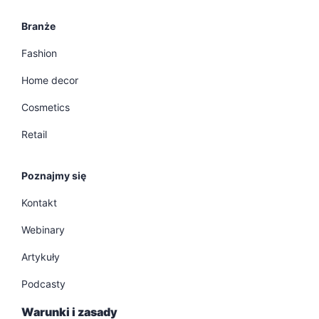
Branże
Fashion
Home decor
Cosmetics
Retail
Poznajmy się
Kontakt
Webinary
Artykuły
Podcasty
Warunki i zasady