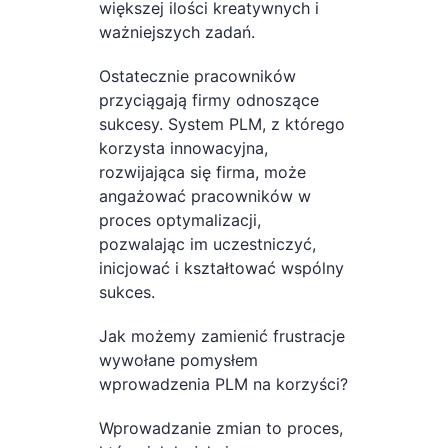
większej ilości kreatywnych i
ważniejszych zadań.
Ostatecznie pracowników
przyciągają firmy odnoszące
sukcesy. System PLM, z którego
korzysta innowacyjna,
rozwijająca się firma, może
angażować pracowników w
proces optymalizacji,
pozwalając im uczestniczyć,
inicjować i kształtować wspólny
sukces.
Jak możemy zamienić frustracje
wywołane pomysłem
wprowadzenia PLM na korzyści?
Wprowadzanie zmian to proces,