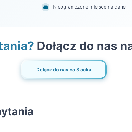
Nieograniczone miejsce na dane
tania?
Dołącz do nas n
Dołącz do nas na Slacku
ytania