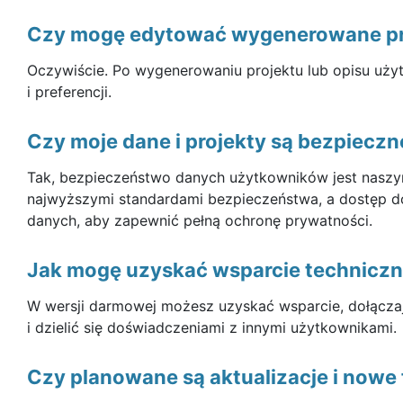
Czy mogę edytować wygenerowane pro
Oczywiście. Po wygenerowaniu projektu lub opisu uż
i preferencji.
Czy moje dane i projekty są bezpieczn
Tak, bezpieczeństwo danych użytkowników jest naszy
najwyższymi standardami bezpieczeństwa, a dostęp do
danych, aby zapewnić pełną ochronę prywatności.
Jak mogę uzyskać wsparcie technicz
W wersji darmowej możesz uzyskać wsparcie, dołącza
i dzielić się doświadczeniami z innymi użytkownikami.
Czy planowane są aktualizacje i nowe