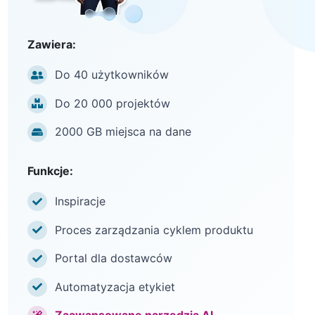
Zawiera:
Do 40 użytkowników
Do 20 000 projektów
2000 GB miejsca na dane
Funkcje:
Inspiracje
Proces zarządzania cyklem produktu
Portal dla dostawców
Automatyzacja etykiet