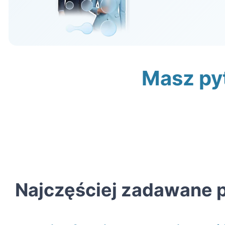
Masz py
Najczęściej zadawane p