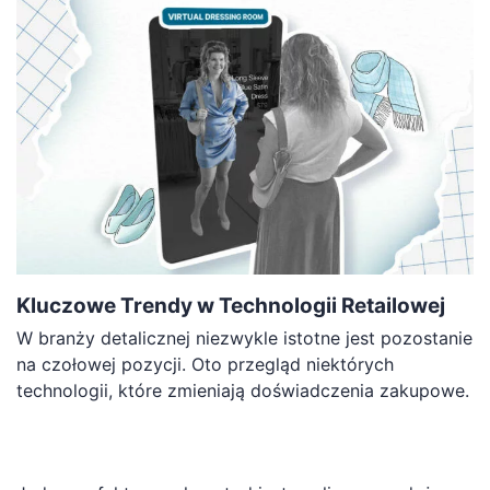
Kluczowe Trendy w Technologii Retailowej
W branży detalicznej niezwykle istotne jest pozostanie
na czołowej pozycji. Oto przegląd niektórych
technologii, które zmieniają doświadczenia zakupowe.