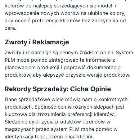
kolorów do najlepiej sprzedających się modeli i
wprowadzenie nowych wzorów na ulubione kolory,
aby ocenić preferencje klientów bez zaczynania od
zera.
Zwroty i Reklamacje
Zwroty i reklamacje są cennym źródłem opinii. System
PLM może pomóc zintegrować te informacje z
planowaniem produkcji i poprawić dokumentację
produktów, aby ulepszyć przyszłe wersje produktów.
Rekordy Sprzedaży: Ciche Opinie
Dane sprzedażowe wiele mówią nam o konkretnych
produktach. Spójność cen w różnych sklepach jest
kluczowa dla zrozumienia preferencji klientów.
Śledzenie cykli życia produktów i trendów w
magazynach przez system PLM może pomóc w
identyfikacji tego, czego chcą klienci.