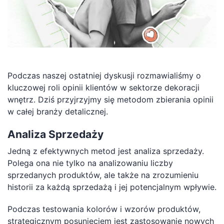
PL
Podczas naszej ostatniej dyskusji rozmawialiśmy o
kluczowej roli opinii klientów w sektorze dekoracji
wnętrz. Dziś przyjrzyjmy się metodom zbierania opinii
w całej branży detalicznej.
Analiza Sprzedaży
Jedną z efektywnych metod jest analiza sprzedaży.
Polega ona nie tylko na analizowaniu liczby
sprzedanych produktów, ale także na zrozumieniu
historii za każdą sprzedażą i jej potencjalnym wpływie.
Podczas testowania kolorów i wzorów produktów,
strategicznym posunięciem jest zastosowanie nowych