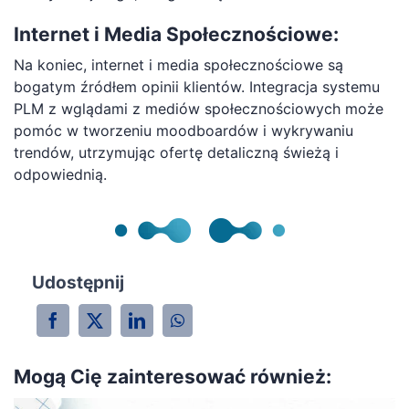
Internet i Media Społecznościowe:
Na koniec, internet i media społecznościowe są
bogatym źródłem opinii klientów. Integracja systemu
PLM z wglądami z mediów społecznościowych może
pomóc w tworzeniu moodboardów i wykrywaniu
trendów, utrzymując ofertę detaliczną świeżą i
odpowiednią.
Udostępnij
Mogą Cię zainteresować również: