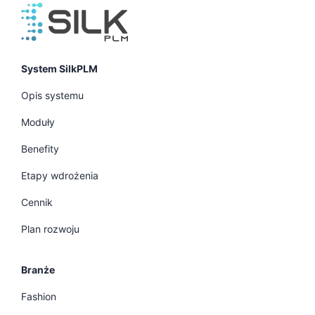
System SilkPLM
Opis systemu
Moduły
Benefity
Etapy wdrożenia
Cennik
Plan rozwoju
Branże
Fashion