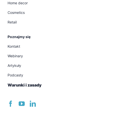
Home decor
Cosmetics
Retail
Poznajmy się
Kontakt
Webinary
Artykuły
Podcasty
Warunki i zasady