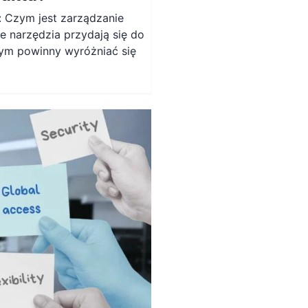
: Czym jest zarządzanie
e narzędzia przydają się do
ym powinny wyróżniać się