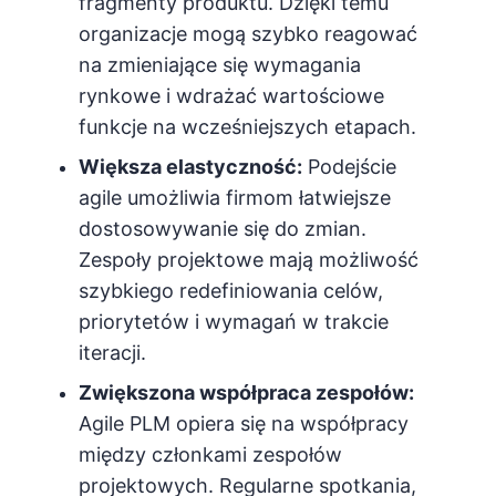
fragmenty produktu. Dzięki temu
organizacje mogą szybko reagować
na zmieniające się wymagania
rynkowe i wdrażać wartościowe
funkcje na wcześniejszych etapach.
Większa elastyczność:
Podejście
agile umożliwia firmom łatwiejsze
dostosowywanie się do zmian.
Zespoły projektowe mają możliwość
szybkiego redefiniowania celów,
priorytetów i wymagań w trakcie
iteracji.
Zwiększona współpraca zespołów:
Agile PLM opiera się na współpracy
między członkami zespołów
projektowych. Regularne spotkania,