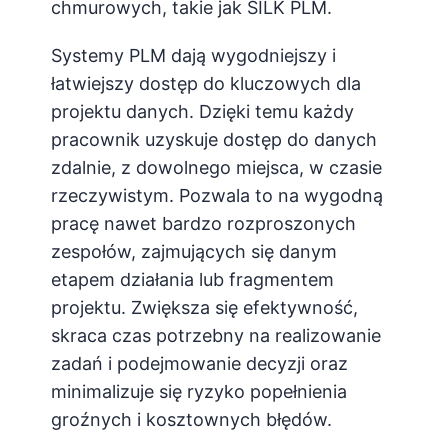
chmurowych, takie jak SILK PLM.
Systemy PLM dają wygodniejszy i
łatwiejszy dostęp do kluczowych dla
projektu danych. Dzięki temu każdy
pracownik uzyskuje dostęp do danych
zdalnie, z dowolnego miejsca, w czasie
rzeczywistym. Pozwala to na wygodną
pracę nawet bardzo rozproszonych
zespołów, zajmujących się danym
etapem działania lub fragmentem
projektu. Zwiększa się efektywność,
skraca czas potrzebny na realizowanie
zadań i podejmowanie decyzji oraz
minimalizuje się ryzyko popełnienia
groźnych i kosztownych błędów.