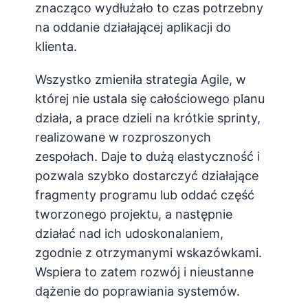
znacząco wydłużało to czas potrzebny
na oddanie działającej aplikacji do
klienta.
Wszystko zmieniła strategia Agile, w
której nie ustala się całościowego planu
działa, a prace dzieli na krótkie sprinty,
realizowane w rozproszonych
zespołach. Daje to dużą elastyczność i
pozwala szybko dostarczyć działające
fragmenty programu lub oddać część
tworzonego projektu, a następnie
działać nad ich udoskonalaniem,
zgodnie z otrzymanymi wskazówkami.
Wspiera to zatem rozwój i nieustanne
dążenie do poprawiania systemów.