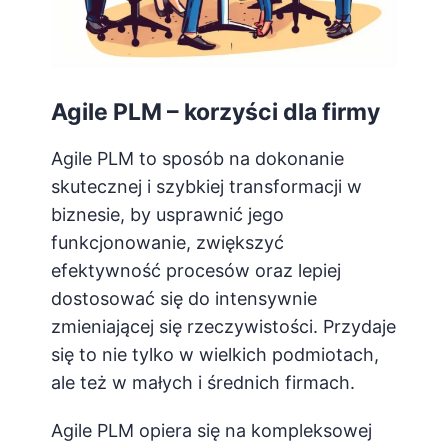
Agile PLM – korzyści dla firmy
Agile PLM to sposób na dokonanie
skutecznej i szybkiej transformacji w
biznesie, by usprawnić jego
funkcjonowanie, zwiększyć
efektywność procesów oraz lepiej
dostosować się do intensywnie
zmieniającej się rzeczywistości. Przydaje
się to nie tylko w wielkich podmiotach,
ale też w małych i średnich firmach.
Agile PLM opiera się na kompleksowej