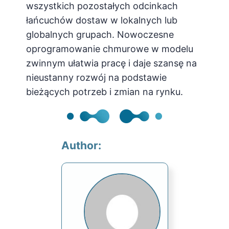
wszystkich pozostałych odcinkach
łańcuchów dostaw w lokalnych lub
globalnych grupach. Nowoczesne
oprogramowanie chmurowe w modelu
zwinnym ułatwia pracę i daje szansę na
nieustanny rozwój na podstawie
bieżących potrzeb i zmian na rynku.
Author: