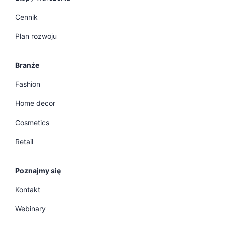
Cennik
Plan rozwoju
Branże
Fashion
Home decor
Cosmetics
Retail
Poznajmy się
Kontakt
Webinary