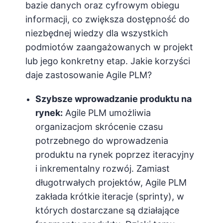
bazie danych oraz cyfrowym obiegu
informacji, co zwiększa dostępność do
niezbędnej wiedzy dla wszystkich
podmiotów zaangażowanych w projekt
lub jego konkretny etap. Jakie korzyści
daje zastosowanie Agile PLM?
Szybsze wprowadzanie produktu na
rynek:
Agile PLM umożliwia
organizacjom skrócenie czasu
potrzebnego do wprowadzenia
produktu na rynek poprzez iteracyjny
i inkrementalny rozwój. Zamiast
długotrwałych projektów, Agile PLM
zakłada krótkie iteracje (sprinty), w
których dostarczane są działające