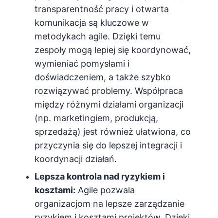
transparentność pracy i otwarta
komunikacja są kluczowe w
metodykach agile. Dzięki temu
zespoły mogą lepiej się koordynować,
wymieniać pomysłami i
doświadczeniem, a także szybko
rozwiązywać problemy. Współpraca
między różnymi działami organizacji
(np. marketingiem, produkcją,
sprzedażą) jest również ułatwiona, co
przyczynia się do lepszej integracji i
koordynacji działań.
Lepsza kontrola nad ryzykiem i
kosztami:
Agile pozwala
organizacjom na lepsze zarządzanie
ryzykiem i kosztami projektów. Dzięki