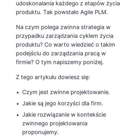
PL
udoskonalania każdego z etapów życia
produktu. Tak powstało Agile PLM.
Na czym polega zwinna strategia w
przypadku zarządzania cyklem życia
produktu? Co warto wiedzieć o takim
podejściu do zarządzania pracą w
firmie? O tym napiszemy poniżej.
Z tego artykułu dowiesz się:
Czym jest zwinne projektowanie.
Jakie są jego korzyści dla firm.
Jakie rozwiązanie w kontekście
zwinnego projektowania
proponujemy.