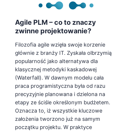
Agile PLM – co to znaczy
zwinne projektowanie?
Filozofia agile wzięła swoje korzenie
głównie z branży IT. Zyskała olbrzymią
popularność jako alternatywa dla
klasycznej metodyki kaskadowej
(Waterfall). W dawnym modelu cała
praca programistyczna była od razu
precyzyjnie planowana i dzielona na
etapy ze ściśle określonym budżetem.
Oznacza to, iż wszystkie kluczowe
założenia tworzono już na samym
początku projektu. W praktyce