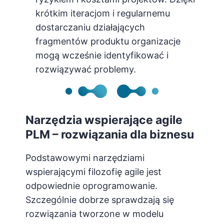
krótkim iteracjom i regularnemu
dostarczaniu działających
fragmentów produktu organizacje
mogą wcześnie identyfikować i
rozwiązywać problemy.
Narzędzia wspierające agile
PLM – rozwiązania dla biznesu
Podstawowymi narzędziami
wspierającymi filozofię agile jest
odpowiednie oprogramowanie.
Szczególnie dobrze sprawdzają się
rozwiązania tworzone w modelu