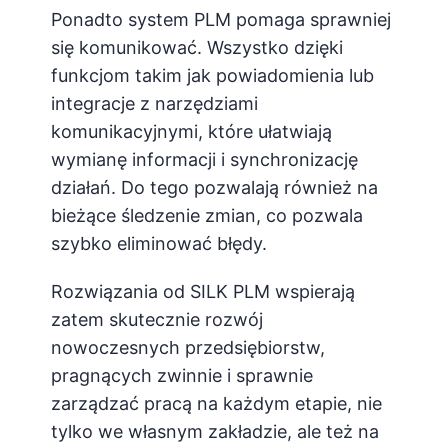
Ponadto system PLM pomaga sprawniej
się komunikować. Wszystko dzięki
funkcjom takim jak powiadomienia lub
integracje z narzędziami
komunikacyjnymi, które ułatwiają
wymianę informacji i synchronizację
działań. Do tego pozwalają również na
bieżące śledzenie zmian, co pozwala
szybko eliminować błędy.
Rozwiązania od SILK PLM wspierają
zatem skutecznie rozwój
nowoczesnych przedsiębiorstw,
pragnących zwinnie i sprawnie
zarządzać pracą na każdym etapie, nie
tylko we własnym zakładzie, ale też na