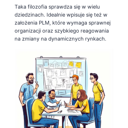
Taka filozofia sprawdza się w wielu
dziedzinach. Idealnie wpisuje się też w
założenia PLM, które wymaga sprawnej
organizacji oraz szybkiego reagowania
na zmiany na dynamicznych rynkach.