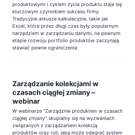
produktowymi i cyklem życia produktu staje się
kluczowym czynnikiem sukcesu firmy.
Tradycyjne arkusze kalkulacyjne, takie jak
Excel, które przez długi czas były popularnym
narzędziem w zarządzaniu danymi, na pewnym
etapie rozwoju portfolio produktów zaczynają
stawiać pewne ograniczenia
Zarządzanie kolekcjami w
czasach ciągłej zmiany –
webinar
W webinarze “Zarządznie produktem w czasach
ciągłej zmiany” skupiamy się na wyzwaniach
związanych z zarządzaniem kolekcją
produktów oraz roli, jaką może odegrać system