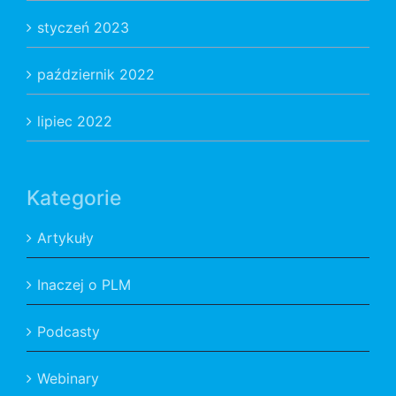
styczeń 2023
październik 2022
lipiec 2022
Kategorie
Artykuły
Inaczej o PLM
Podcasty
Webinary