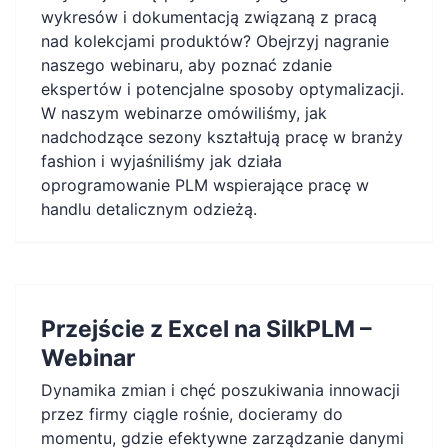
PL
wykresów i dokumentacją związaną z pracą
nad kolekcjami produktów? Obejrzyj nagranie
naszego webinaru, aby poznać zdanie
ekspertów i potencjalne sposoby optymalizacji.
W naszym webinarze omówiliśmy, jak
nadchodzące sezony kształtują pracę w branży
fashion i wyjaśniliśmy jak działa
oprogramowanie PLM wspierające pracę w
handlu detalicznym odzieżą.
Przejście z Excel na SilkPLM –
Webinar
Dynamika zmian i chęć poszukiwania innowacji
przez firmy ciągle rośnie, docieramy do
momentu, gdzie efektywne zarządzanie danymi