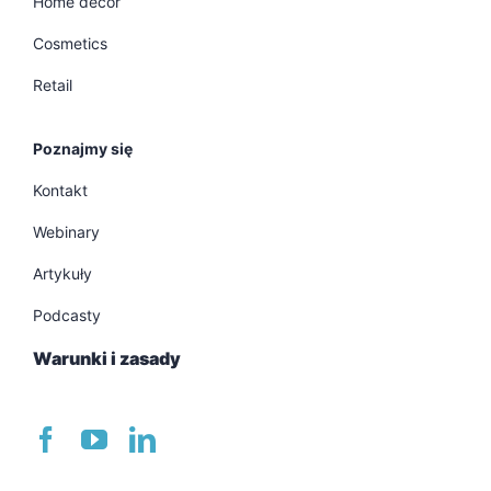
Home decor
Cosmetics
Retail
Poznajmy się
Kontakt
Webinary
Artykuły
Podcasty
Warunki i zasady