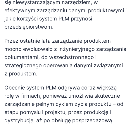
się niewystarczającym narzędziem, w
efektywnym zarządzaniu danymi produktowymi i
jakie korzyści system PLM przynosi
przedsiębiorstwom.
Przez ostatnie lata zarządzanie produktem
mocno ewoluowało z inżynieryjnego zarządzania
dokumentami, do wszechstronnego i
strategicznego operowania danymi związanymi
z produktem.
Obecnie system PLM odgrywa coraz większą
rolę w firmach, ponieważ umożliwia skuteczne
zarządzanie pełnym cyklem życia produktu – od
etapu pomysłu i projektu, przez produkcję i
dystrybucję, aż po obsługę posprzedażową.