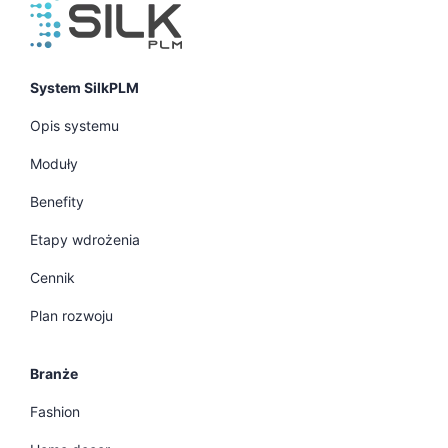
System SilkPLM
Opis systemu
Moduły
Benefity
Etapy wdrożenia
Cennik
Plan rozwoju
Branże
Fashion