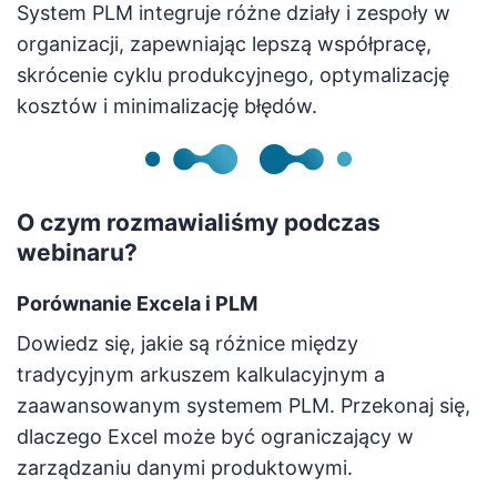
System PLM integruje różne działy i zespoły w
organizacji, zapewniając lepszą współpracę,
skrócenie cyklu produkcyjnego, optymalizację
kosztów i minimalizację błędów.
O czym rozmawialiśmy podczas
webinaru?
Porównanie Excela i PLM
Dowiedz się, jakie są różnice między
tradycyjnym arkuszem kalkulacyjnym a
zaawansowanym systemem PLM. Przekonaj się,
dlaczego Excel może być ograniczający w
zarządzaniu danymi produktowymi.