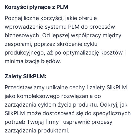
Korzyści płynące z PLM
Poznaj liczne korzyści, jakie oferuje
wprowadzenie systemu PLM do procesów
biznesowych. Od lepszej współpracy między
zespołami, poprzez skrócenie cyklu
produkcyjnego, aż po optymalizację kosztów i
minimalizację błędów.
Zalety SilkPLM:
Przedstawiamy unikalne cechy i zalety SilkPLM
jako kompleksowego rozwiązania do
zarządzania cyklem życia produktu. Odkryj, jak
SilkPLM może dostosować się do specyficznych
potrzeb Twojej firmy i usprawnić procesy
zarządzania produktami.