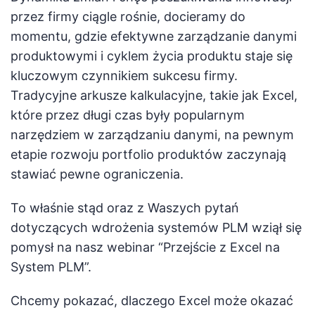
przez firmy ciągle rośnie, docieramy do
momentu, gdzie efektywne zarządzanie danymi
produktowymi i cyklem życia produktu staje się
kluczowym czynnikiem sukcesu firmy.
Tradycyjne arkusze kalkulacyjne, takie jak Excel,
które przez długi czas były popularnym
narzędziem w zarządzaniu danymi, na pewnym
etapie rozwoju portfolio produktów zaczynają
stawiać pewne ograniczenia.
To właśnie stąd oraz z Waszych pytań
dotyczących wdrożenia systemów PLM wziął się
pomysł na nasz webinar “Przejście z Excel na
System PLM”.
Chcemy pokazać, dlaczego Excel może okazać