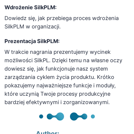
Wdrożenie SilkPLM:
Dowiedz się, jak przebiega proces wdrożenia
SilkPLM w organizacji.
Prezentacja SilkPLM:
W trakcie nagrania prezentujemy wycinek
możliwości SilkPL. Dzięki temu na własne oczy
dowiesz się, jak funkcjonuje nasz system
zarządzania cyklem życia produktu. Krótko
pokazujemy najważniejsze funkcje i moduły,
które uczynią Twoje procesy produkcyjne
bardziej efektywnymi i zorganizowanymi.
Author: