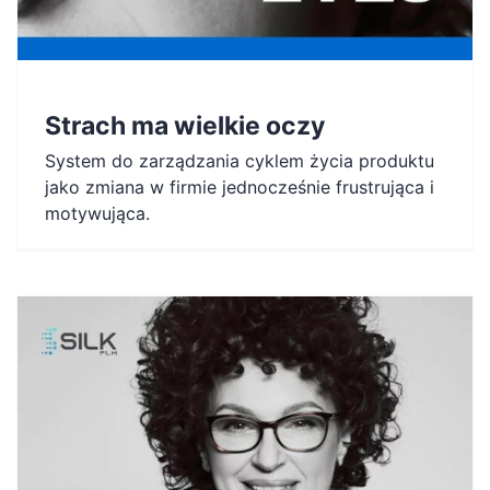
PL
Strach ma wielkie oczy
System do zarządzania cyklem życia produktu
jako zmiana w firmie jednocześnie frustrująca i
motywująca.