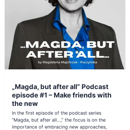
„Magda, but after all” Podcast
episode #1 – Make friends with
the new
In the first episode of the podcast series
“Magda, but after all…,” the focus is on the
importance of embracing new approaches,