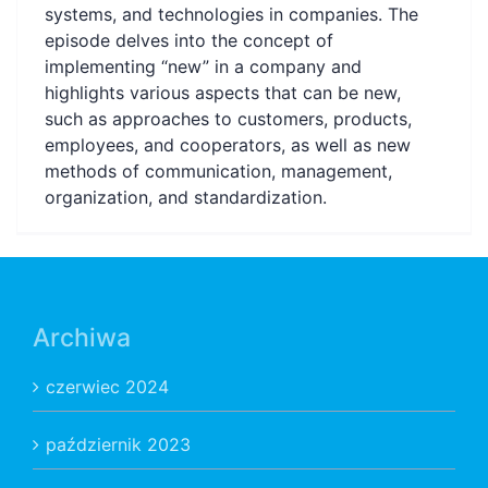
systems, and technologies in companies. The
episode delves into the concept of
implementing “new” in a company and
highlights various aspects that can be new,
such as approaches to customers, products,
employees, and cooperators, as well as new
methods of communication, management,
organization, and standardization.
Archiwa
czerwiec 2024
październik 2023