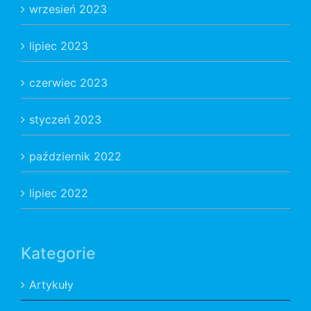
wrzesień 2023
lipiec 2023
czerwiec 2023
styczeń 2023
październik 2022
lipiec 2022
Kategorie
Artykuły