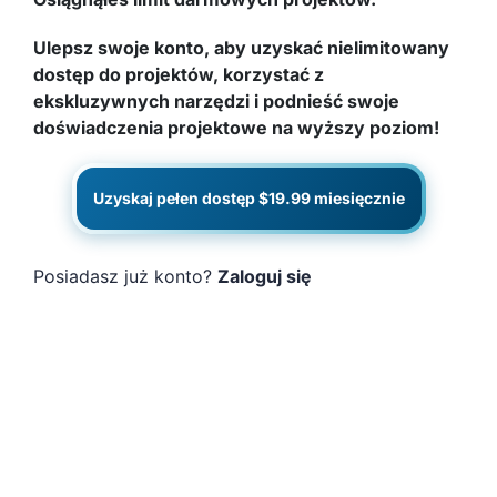
Ulepsz swoje konto, aby uzyskać nielimitowany
dostęp do projektów, korzystać z
ekskluzywnych narzędzi i podnieść swoje
doświadczenia projektowe na wyższy poziom!
Uzyskaj pełen dostęp $19.99 miesięcznie
Posiadasz już konto?
Zaloguj się